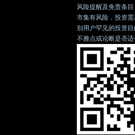
风险提醒及免责条目
市集有风险，投资需
别用户罕见的投资目
不雅点或论断是否适