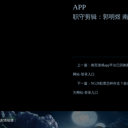
APP
职守剪辑：郭明煜 南宫
上一篇：
南宫游戏app平台已回购股份
网站-登录入口
下一篇：
NG28彩票怎样作念？政府
方网站-登录入口
友情链接：