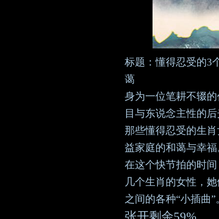
标题：懂得忍受的3
蔼
身为一位笔耕不辍的
目与东说念主性的后
那些懂得忍受的生肖
益家庭的和蔼与幸福
在这个快节拍的时间
几个生肖的女性，她
之间的各种“小插曲”
张开剩余59%