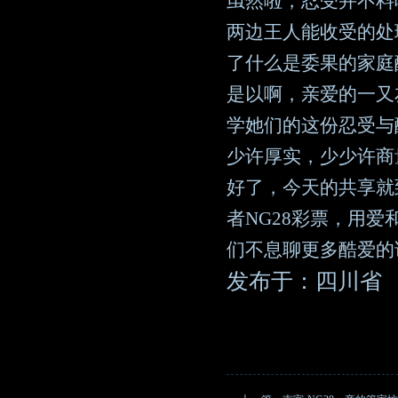
虽然啦，忍受并不料
两边王人能收受的处
了什么是委果的家庭
是以啊，亲爱的一又
学她们的这份忍受与
少许厚实，少少许商
好了，今天的共享就
者NG28彩票，用
们不息聊更多酷爱的
发布于：四川省