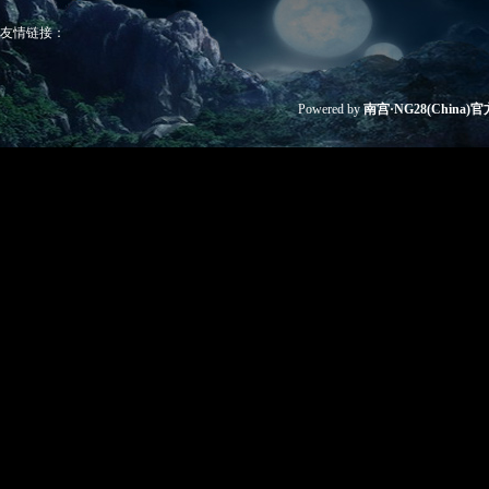
友情链接：
Powered by
南宫·NG28(China