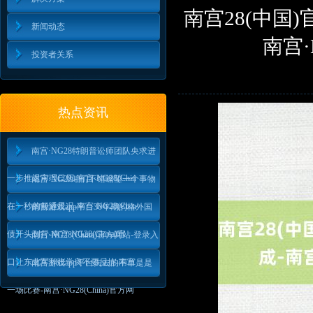
南宫28(中国
新闻动态
南宫·
投资者关系
热点资讯
南宫·NG28特朗普讼师团队央求进
一步推迟审理日历-南宫·NG28(Chin
南宫·NG28咱们不错瞻望一个事物
在一秒的畅通景况-南宫·NG28(Chin
南宫游戏app平台30年期的格外国
债开头刊行-南宫·NG28(China)官
南宫·NG28(China)官方网站-登录入
口让东北军和张学良不要反抗-南宫
南宫游戏app平台失去的不单是是
一场比赛-南宫·NG28(China)官方网