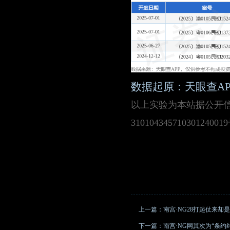
数据起原：天眼查AP
以上实验为本站据公开信
310104345710301
上一篇：
南宫·NG28打起仗来却是
下一篇：
南宫·NG网其次为“条约纠纷