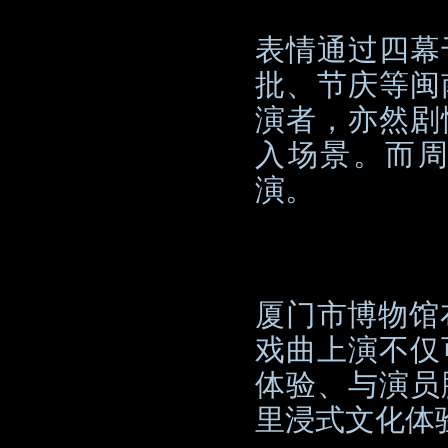
表情通过四幕
批、节庆等闽
演者，亦然剧
入场景。而
演。
厦门市博物馆
戏曲上演不仅
体验、与演员
里浸式文化体