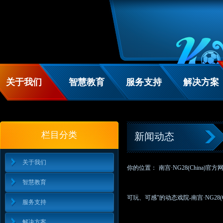
关于我们
智慧教育
服务支持
解决方案
栏目分类
新闻动态
关于我们
你的位置：
南宫·NG28(China)官
智慧教育
可玩、可感”的动态戏院-南宫·NG28(
服务支持
解决方案