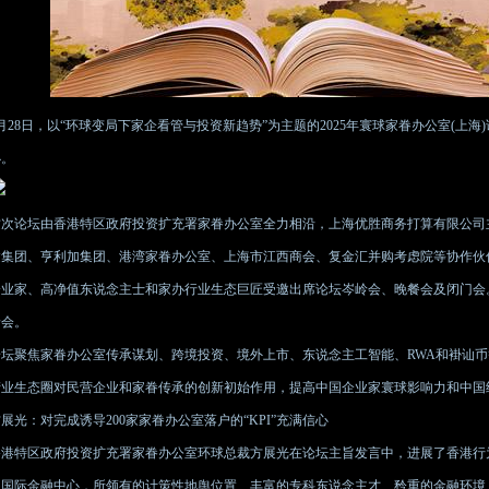
月28日，以“环球变局下家企看管与投资新趋势”为主题的2025年寰球家眷办公室(上海)论坛(
办。
这次论坛由香港特区政府投资扩充署家眷办公室全力相沿，上海优胜商务打算有限公司
建集团、亨利加集团、港湾家眷办公室、上海市江西商会、复金汇并购考虑院等协作伙伴
企业家、高净值东说念主士和家办行业生态巨匠受邀出席论坛岑岭会、晚餐会及闭门会
岭会。
论坛聚焦家眷办公室传承谋划、跨境投资、境外上市、东说念主工智能、RWA和褂讪币
产业生态圈对民营企业和家眷传承的创新初始作用，提高中国企业家寰球影响力和中国
展光：对完成诱导200家家眷办公室落户的“KPI”充满信心
香港特区政府投资扩充署家眷办公室环球总裁方展光在论坛主旨发言中，进展了香港行
的国际金融中心，所领有的计策性地舆位置、丰富的专科东说念主才、矜重的金融环境