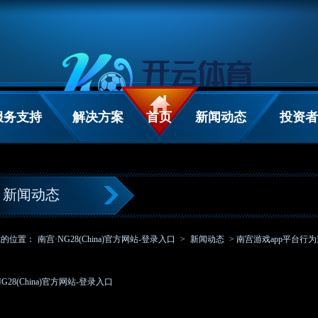
服务支持
解决方案
首页
新闻动态
投资者
新闻动态
你的位置：
南宫·NG28(China)官方网站-登录入口
>
新闻动态
> 南宫游戏app平台
NG28(China)官方网站-登录入口