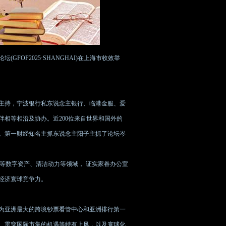
GFOF2025·SHANGHAI)在上海市收效举
主持，宁波银行私东说念主银行、临港金服、爱
相等相沿及协办。近200位来自世界和国外的
。第一财经知名主抓东说念主阳子主抓了论坛岑
等数字资产、清洁动力等领域， 证实家眷办公室
经济寰球竞争力。
为亚洲最大的跨境钞票看管中心和亚洲排行第一
、贯穿国际市集的机遇等特有上风，以及寰球化