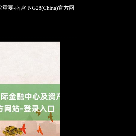
南宫·NG28(China)官方网