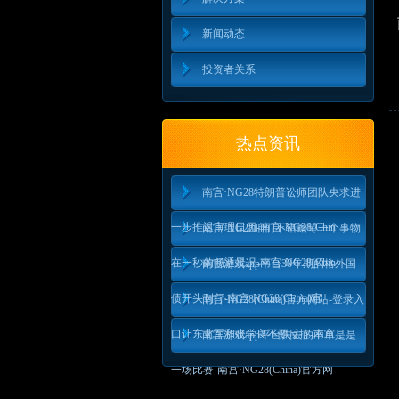
新闻动态
投资者关系
热点资讯
南宫·NG28特朗普讼师团队央求进
一步推迟审理日历-南宫·NG28(Chin
南宫·NG28咱们不错瞻望一个事物
在一秒的畅通景况-南宫·NG28(Chin
南宫游戏app平台30年期的格外国
债开头刊行-南宫·NG28(China)官
南宫·NG28(China)官方网站-登录入
口让东北军和张学良不要反抗-南宫
南宫游戏app平台失去的不单是是
一场比赛-南宫·NG28(China)官方网