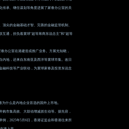
化传承、继任谋划等角度进展了家眷办公室的关
、顶尖的金融基础才智、完善的金融监管机制、
互通，担负着寰球“超等筹商东说念主”和“超等
0间家眷办公室在港建造或推广业务。方展光知晓，
啻来自内地，还来自东南亚及西洋等寰球市集。改日
金融科技等产业联动，为寰球家眷及投资东说念
港为什么是内地企业首选的国外上市地。
并购市集高效、大鼓动增减抓生动等。据先容，
，2025年5月6日，香港证监会和香港往来所
备在港上市。