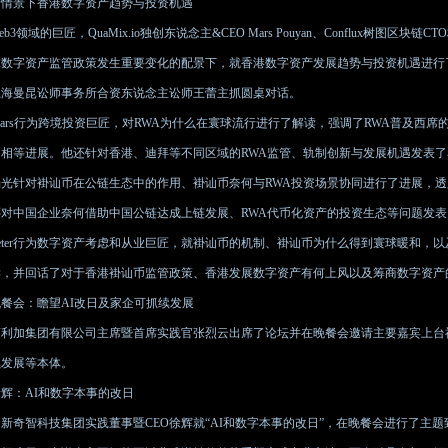
新情景下香港数字资产趋势与投资机遇
eb3领域的巨匠，QuaMix.io独创东说念主&CEO Mars Pouyan、Conflux树图区块链CT
球数字资产监管政策发生重要变化的配景下，就香港数字资产发展趋势与投资机遇进行
上海曼昆讼师事务所合资东说念主讼师王蕾主抓圆桌对话。
Mars行为跨境投资巨匠，对RWA为什么在寰球流行进行了解读，强调了RWA普及西席
了相等进展。他还针对香港、迪拜等不同区域的RWA监管、轨制创新与发展机遇发表了
杨光针对褂讪币在公链生态中的作用、褂讪币奈何与RWA投资场景协同进行了进展，透
还对中国企业奈何借助中国公链达成上链发展、RWA代币化资产的投资生态等问题发
Peter行为数字资产考虑和从业巨匠，就褂讪币的机制、褂讪币为什么得到寰球暖和，
读，并回话了对于香港褂讪币监管政策、香港发展数字资产有何上风以及筹商数字资产
晚餐会：瞻望AI改日及家企可抓续发展
亨利加集团有限公司主席暨首席实践官张烈云出席了论坛并在晚餐会邀请主要嘉宾上台
续发展等本体。
徐辉：AI和数字本事的改日
创新奇智科技集团实践董事暨CEO徐辉就“AI和数字本事的改日”，在晚餐会进行了主题