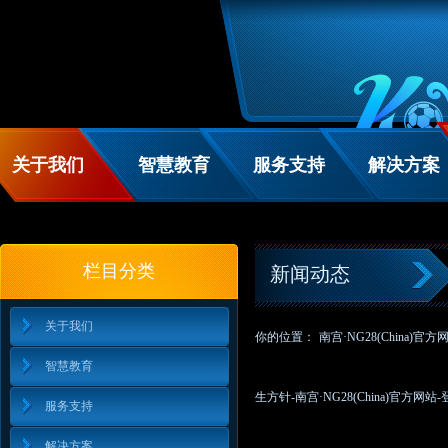
关于我们
智慧教育
服务支持
解决方案
栏目分类
新闻动态
关于我们
你的位置：
南宫·NG28(China)官
智慧教育
生方针-南宫·NG28(China)官方网站
服务支持
解决方案