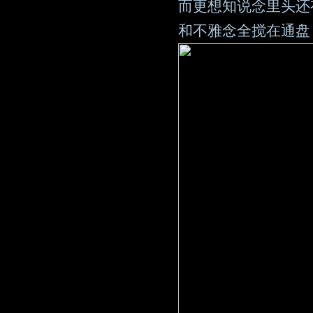
而更想知说念里头还
和不雅念全搅在通盘