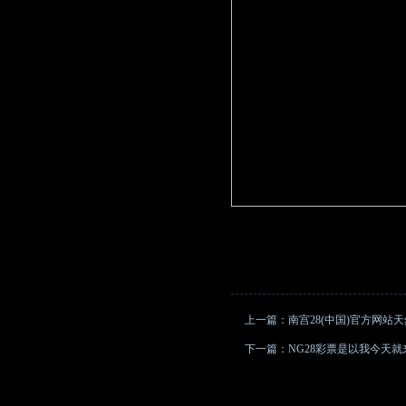
上一篇：
南宫28(中国)官方网站天然
下一篇：
NG28彩票是以我今天就来