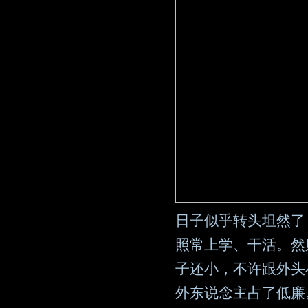
日子似乎转头坦然了
照常上学、干活。然
子还小，不许跟外头
外东说念主占了低廉