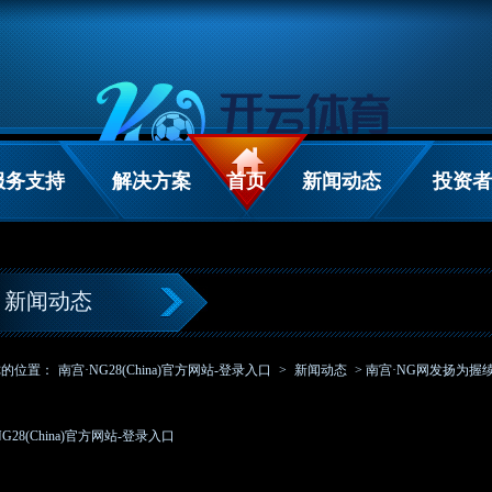
服务支持
解决方案
首页
新闻动态
投资者
新闻动态
你的位置：
南宫·NG28(China)官方网站-登录入口
>
新闻动态
> 南宫·NG网发扬为
NG28(China)官方网站-登录入口