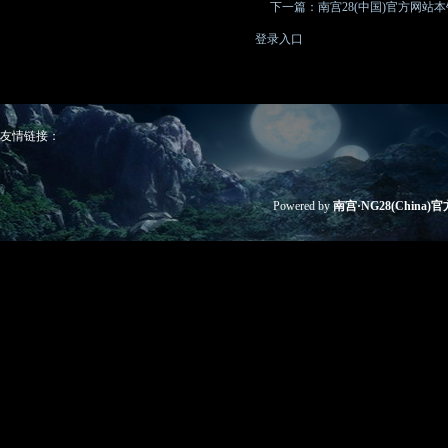
下一篇：
南宫28(中国)官方网站本
登录入口
友情链接：
Powered by
南宫·NG28(China