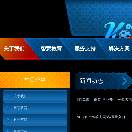
关于我们
智慧教育
服务支持
解决方案
栏目分类
新闻动态
关于我们
你的位置：
南宫·NG28(China)官
智慧教育
·NG28(China)官方网站-登录入口
服务支持
解决方案