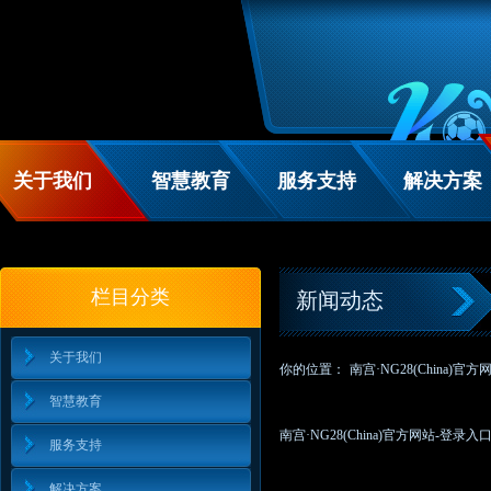
关于我们
智慧教育
服务支持
解决方案
栏目分类
新闻动态
关于我们
你的位置：
南宫·NG28(China)官
智慧教育
南宫·NG28(China)官方网站-登录入
服务支持
解决方案