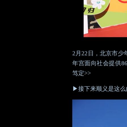
2月22日，北京市少
年宫面向社会提供8
笃定>>
▶接下来顺义是这么