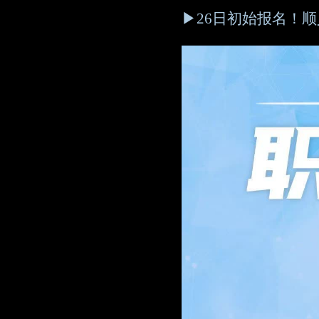
▶26日初始报名！