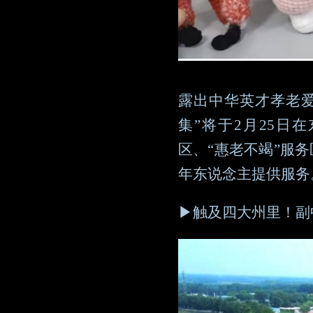
露出中华英才孝老
集”将于2月25日
区、“惠老不竭”服务
年东说念主提供服务
▶触及四大州里！副