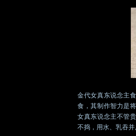
金代女真东说念主
食，其制作智力是
女真东说念主不管
不捣，用水、乳吞并