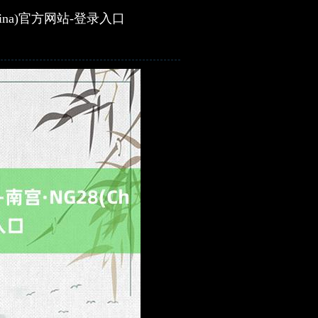
ina)官方网站-登录入口