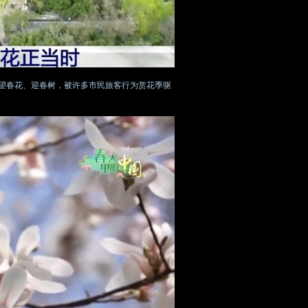
望春花、迎春树，被许多市民旅客行为赏花季驱