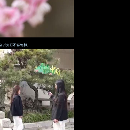
会以为它不够饱和。