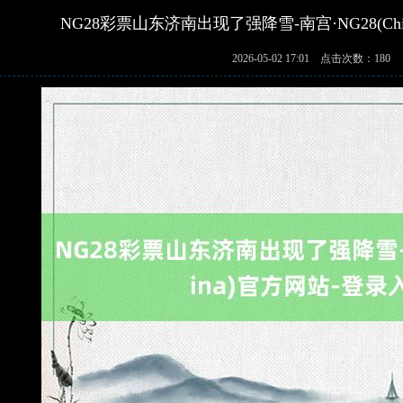
NG28彩票山东济南出现了强降雪-南宫·NG28(Ch
2026-05-02 17:01 点击次数：180