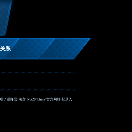
关系
了强降雪-南宫·NG28(China)官方网站-登录入