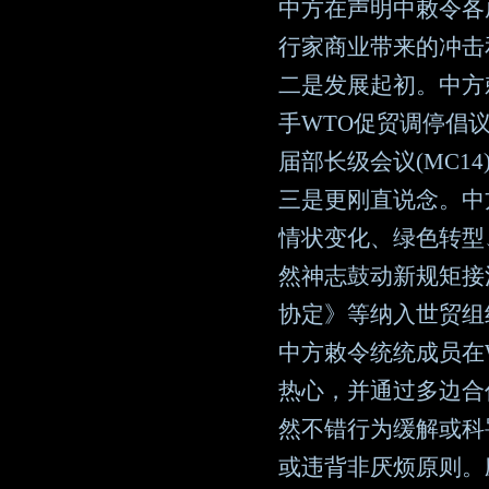
中方在声明中敕令各
行家商业带来的冲击
二是发展起初。中方
手WTO促贸调停倡
届部长级会议(MC1
三是更刚直说念。中
情状变化、绿色转型
然神志鼓动新规矩接
协定》等纳入世贸组
中方敕令统统成员在
热心，并通过多边合
然不错行为缓解或科
或违背非厌烦原则。