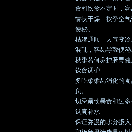
食和饮食不定时，容
情状干燥：秋季空气
便秘。
枯竭通顺：天气变冷
混乱，容易导致便秘
秋季若何养护肠胃健
饮食调护：
多吃柔柔易消化的食
负。
切忌暴饮暴食和过多
认真补水：
保证弥漫的水分摄入