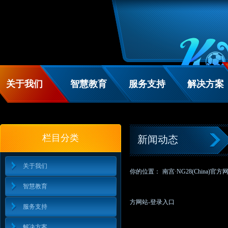
关于我们
智慧教育
服务支持
解决方案
栏目分类
新闻动态
关于我们
你的位置：
南宫·NG28(China)官
智慧教育
方网站-登录入口
服务支持
解决方案