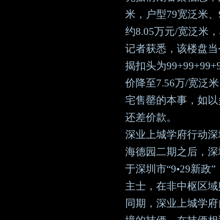
米，户型79宽泛米、
约8.05万元/宽泛米，
记者获悉，该楼盘当
揭扣头为99+99+9
价降至7.56万/
宅售罄的本事，如以
还差价款。
深业上城学府行动深圳
海德园二期之后，深
于深圳市“9•29新
主士，在非中枢区域
同期，深业上城学府