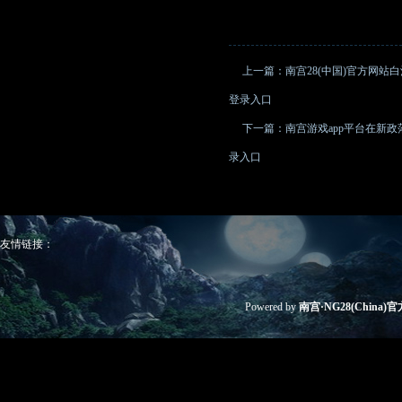
上一篇：
南宫28(中国)官方网站白
登录入口
下一篇：
南宫游戏app平台在新政落
录入口
友情链接：
Powered by
南宫·NG28(China