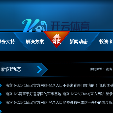
服务支持
解决方案
首页
新闻动态
投资者
新闻动态
你的位置：
南宫·
南宫·NG28(China)官方网站-登录入口不是来看你们饰演的！ 说真话-南宫
南宫·NG网至于好意思国的军事基地-南宫·NG28(China)官方网站-登
南宫·NG28(China)官方网站-登录入口能够孤独完成这一任务的国度历历-
口