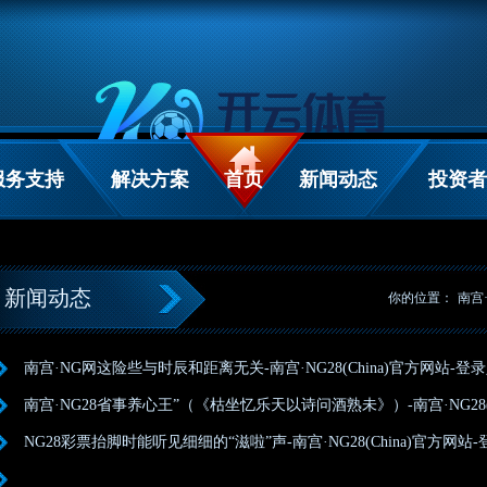
服务支持
解决方案
首页
新闻动态
投资者
新闻动态
你的位置：
南宫·
南宫·NG网这险些与时辰和距离无关-南宫·NG28(China)官方网站-登
南宫·NG28省事养心王”（《枯坐忆乐天以诗问酒熟未》）-南宫·NG28(
NG28彩票抬脚时能听见细细的“滋啦”声-南宫·NG28(China)官方网站