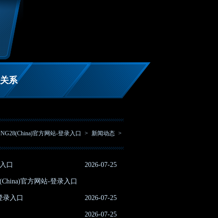
关系
NG28(China)官方网站-登录入口
>
新闻动态
>
录入口
2026-07-25
China)官方网站-登录入口
-登录入口
2026-07-25
2026-07-25