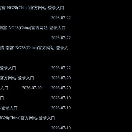
NG28(China)官方网站-登录入口
2026-07-22
·NG28(China)官方网站-登录入口
2026-07-22
宫·NG28(China)官方网站-登录入
站-登录入口
2026-07-22
a)官方网站-登录入口
2026-07-20
录入口
2026-07-20
2026-07-20
入口
2026-07-19
站-登录入口
2026-07-19
28(China)官方网站-登录入口
2026-07-19