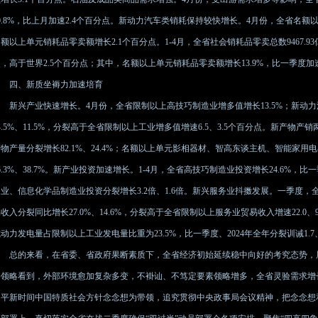
0.8%，比上月加速2.4个百分点。新动力汽车类销耗保持较快增长。4月份，全省名额
额以上单元销耗品零卖额增长2.1个百分点。1-4月，全省社会销耗品零卖总数9467.93
，高于世界2.5个百分点；其中，名额以上单元销耗品零卖额增长13.9%，比一季度加速
四、新质坐褥力加速培育
新兴产业快速增长。4月份，全省限制以上高技巧制造业增多值增长13.5%；新动
4.5%、11.5%，分裂高于全省限制以上工业增多值增速6.5、3.5个百分点。新产
物产量分裂增长82.1%、24.4%；名额以上单元影相器材、智高东谈主机、智能家用电
6.3%、38.7%。新产业投资加速增长。1-4月，全省高技巧制造业投资增长24.6%，
造业、信息化学品制造业投资分裂增长3.2倍、1.6倍。新兴服务业抖擞发展。一季度
收入分裂同比增长27.0%、14.6%，分裂高于全省限制以上服务业贸易收入增速22.0、
动力发电量占限制以上工业发电量比重为23.5%，比一季度、2024年全年分裂训诫1.7
总的来看，在省委、省政府果断素质下，全省经济初始延续稳中向好的考究态势，
要领略看到，外部环境愈加复杂多变，不褂讪、不笃定要素领略增多，全省灵验需求增
近平新时间中国特质社会方针念念想为带领，追究贯彻中央政事局会议精神，把念念想