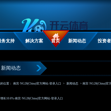
服务支持
解决方案
首页
新闻动态
投资者
新闻动态
你的位置：
南宫·NG28(China)官方网站-登录入口
>
新闻动态
> 南宫·NG28(Chi
增长10.6%-南宫·NG28(China)官方网站-登录入口