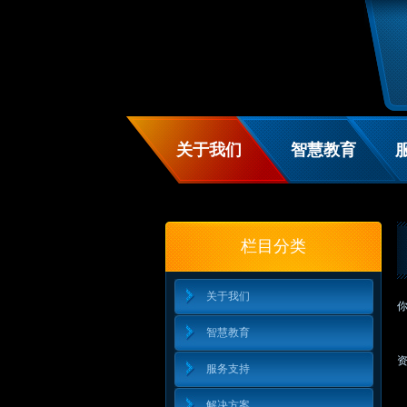
关于我们
智慧教育
栏目分类
关于我们
智慧教育
资
服务支持
解决方案