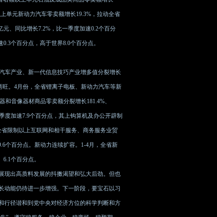
以上单元新动力汽车零卖额增长19.3%，拉动全省
亿元、同比增长7.2%，比一季度加速0.2个百分
0.3个百分点，高于世界8.0个百分点。
力汽车产业、新一代信息技巧产业增多值分裂增长
物产销两旺。4月份，全省锂离子电板、新动力汽车等新
器和音像器材商品零卖额分裂增长181.4%、
比一季度加速7.9个百分点，其上钩算机及办公开辟制
，全省限制以上互联网和相干服务、商务服务业贸
9.6个百分点。新动力连续扩容。1-4月，全省新
、6.1个百分点。
展现出高质料发展的抖擞渴望和弘大后劲。但也
长动能仍待进一步增强。下一阶段，要宝石以习
和行径谐和到党中央对经济方位的科学判断和方