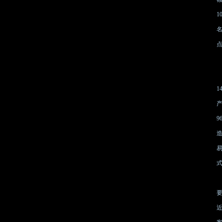
1
名
点
1
产
9
易
式