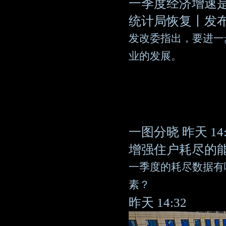
一季度经济增速
统计局恢复丨发
发改委指出，要进一
业的发展。
一图分晓 昨天 14:
增强住户耗尽的
一季度的耗尽数据有
素？
昨天 14:32