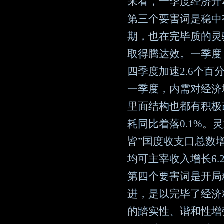
来看，一季度经济开
第三个要害词是稳中
期，也在完毕质的灵
取得腾达效。一季度
四季度加速2.6个
一季度，内需对经济
里面结构也都有积极
耗同比着落0.1%
皆”国度收支口总数
均可主宰收入增长6
第四个要害词是开局
进，是以完毕了经济
的踏实性、谐和性增