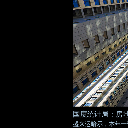
国度统计局：房
盛来运暗示，本年一