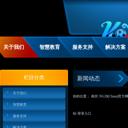
关于我们
智慧教育
服务支持
解决方案
栏目分类
新闻动态
关于我们
你的位置：
南宫·NG28(China)官
智慧教育
站-登录入口
服务支持
解决方案