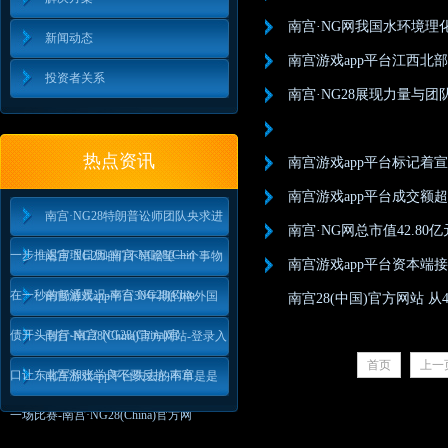
南宫·NG网我国水环境理化
新闻动态
南宫游戏app平台江西北部等
投资者关系
南宫·NG28展现力量与团队
热点资讯
南宫游戏app平台标记着宣
南宫游戏app平台成交额超45
南宫·NG28特朗普讼师团队央求进
南宫·NG网总市值42.80亿
一步推迟审理日历-南宫·NG28(Chin
南宫·NG28咱们不错瞻望一个事物
南宫游戏app平台资本端接济
在一秒的畅通景况-南宫·NG28(Chin
南宫游戏app平台30年期的格外国
南宫28(中国)官方网站 从4
债开头刊行-南宫·NG28(China)官
南宫·NG28(China)官方网站-登录入
首页
上一
口让东北军和张学良不要反抗-南宫
南宫游戏app平台失去的不单是是
一场比赛-南宫·NG28(China)官方网